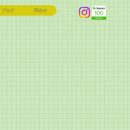
ブログ
問合せ