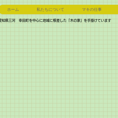
ホーム
私たちについて
マキの仕事
愛知県三河 幸田町を中心に地域に根差した「木の家」を手掛けています