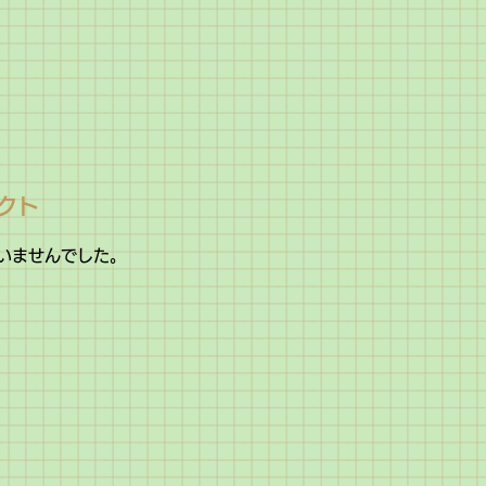
クト
いませんでした。