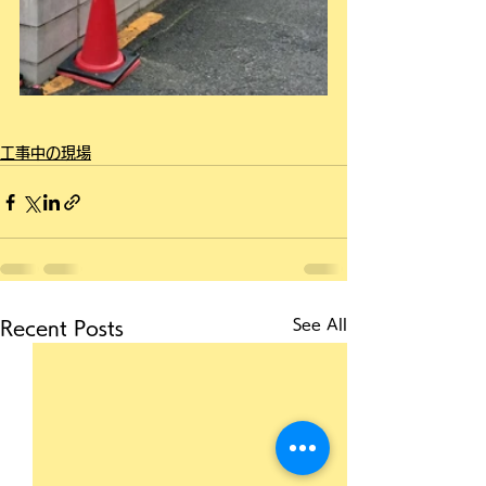
工事中の現場
See All
Recent Posts